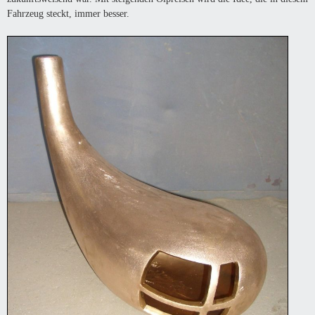
Fahrzeug steckt, immer besser.