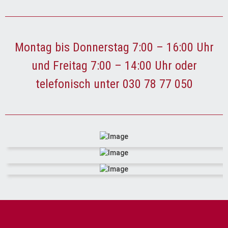
Montag bis Donnerstag 7:00 – 16:00 Uhr
und Freitag 7:00 – 14:00 Uhr oder
telefonisch unter 030 78 77 050