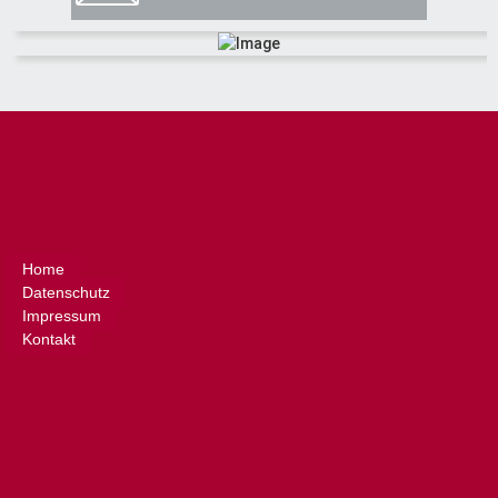
Home
Datenschutz
Impressum
Kontakt