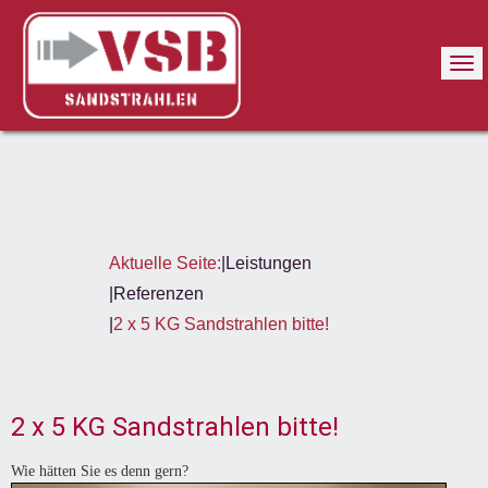
Aktuelle Seite:
Leistungen
Referenzen
2 x 5 KG Sandstrahlen bitte!
2 x 5 KG Sandstrahlen bitte!
Wie hätten Sie es denn gern?